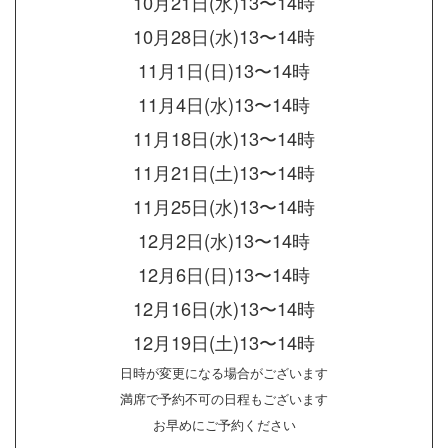
10月21日(水)13〜14時
10月28日(水)13〜14時
11月1日(日)13〜14時
11月4日(水)13〜14時
11月18日(水)13〜14時
11月21日(土)13〜14時
11月25日(水)13〜14時
12月2日(水)13〜14時
12月6日(日)13〜14時
12月16日(水)13〜14時
12月19日(土)13〜14時
日時が変更になる場合がございます
満席で予約不可の日程もございます
お早めにご予約ください