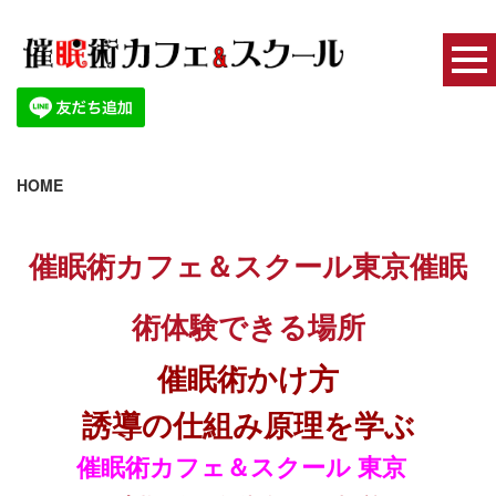
HOME
催眠術カフェ＆スクール東京催眠
術体験できる場所
催眠術かけ方
誘導の仕組み原理を学ぶ
催眠術カフェ＆スクール 東京