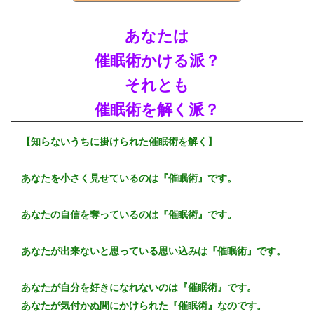
あなたは
催眠術かける派？
それとも
催眠術を解く派？
【知らないうちに掛けられた催眠術を解く】
あなたを小さく見せているのは『催眠術』です。
あなたの自信を奪っているのは『催眠術』です。
あなたが出来ないと思っている思い込みは『催眠術』です。
あなたが自分を好きになれないのは『催眠術』です。
あなたが気付かぬ間にかけられた『催眠術』なのです。