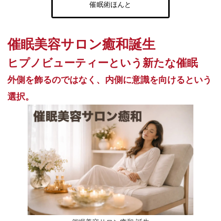
催眠術ほんと
催眠美容サロン癒和誕生
ヒプノビューティーという新たな催眠
外側を飾るのではなく、内側に意識を向けるという
選択。