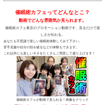
催眠術カフェってどんなとこ？
動画でどんな雰囲気か見られます。
催眠術カフェ東京のプロモーション動画です。見るだけで楽
しさが伝わる。
あなたも不思議で楽しい催眠術体験してみて下さい。
苦手克服や自分の殻を破るなどの体験もできます。
これ以外にも楽しいネタをたくさんご用意して盛り上げます！
催眠術カフェが動画で見られる！画像をクリック