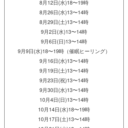
8月12日(水)18〜19時
8月26日(水)13〜14時
8月29日(土)13〜14時
9月2日(水)13〜14時
9月6日(日)13〜14時
9月9日(水)18〜19時（催眠ヒーリング）
9月16日(水)13〜14時
9月19日(土)13〜14時
9月23日(祝)13〜14時
9月30日(水)13〜14時
10月4日(日)13〜14時
10月14日(水)18〜19時
10月17日(土)13〜14時