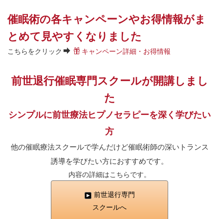
催眠術の各キャンペーンやお得情報がま
とめて見やすくなりました
こちらをクリック
キャンペーン詳細・お得情報
前世退行催眠専門スクールが開講しまし
た
シンプルに前世療法ヒプノセラピーを深く学びたい
方
他の催眠療法スクールで学んだけど催眠術師の深いトランス
誘導を学びたい方におすすめです。
内容の詳細はこちらです。
前世退行専門
スクールへ