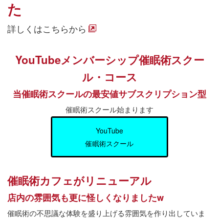
た
詳しくはこちらから
YouTubeメンバーシップ催眠術スクー
ル・コース
当催眠術スクールの最安値サブスクリプション型
催眠術スクール始まります
YouTube
催眠術スクール
催眠術カフェがリニューアル
店内の雰囲気も更に怪しくなりましたw
催眠術の不思議な体験を盛り上げる雰囲気を作り出していま