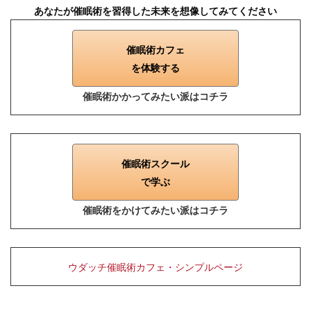
あなたが催眠術を習得した未来を想像してみてください
催眠術カフェ
を体験する
催眠術かかってみたい派はコチラ
催眠術スクール
で学ぶ
催眠術をかけてみたい派はコチラ
ウダッチ催眠術カフェ・シンプルページ