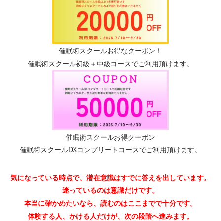
催眠術スクールお得なクーポン！
催眠術スクール初級＋中級コースでご利用頂けます。
催眠術スクールお得クーポン
催眠術スクールDXコンプリートコースでご利用頂けます。
気になっている時点で、潜在意識はすでに答えを出しています。
迷っているのは意識だけです。
本当に確かめたいなら、読むのはここまでで十分です。
体験する人、かける人だけが、次の段階へ進みます。