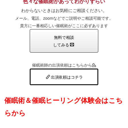
色々な催眠術があってわかりずらい
わからないときはお気軽にご相談ください。
メール、電話、zoomなどでご説明やご相談可能です。
貴方に一番相応しい催眠術がここに必ずあります
無料で相談
してみる
催眠術師の出演依頼はこちらから💁
出演依頼はコチラ
催眠術＆催眠ヒーリング体験会はこち
らから