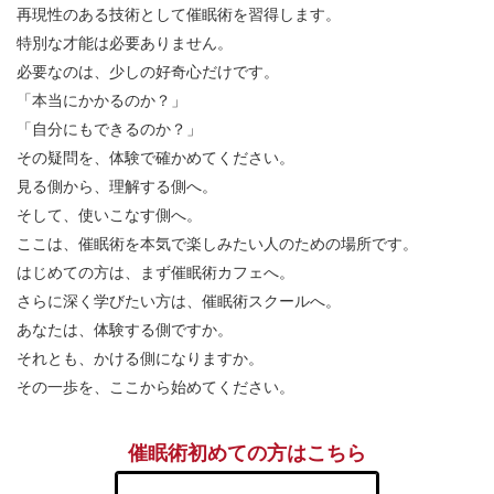
再現性のある技術として催眠術を習得します。
特別な才能は必要ありません。
必要なのは、少しの好奇心だけです。
「本当にかかるのか？」
「自分にもできるのか？」
その疑問を、体験で確かめてください。
見る側から、理解する側へ。
そして、使いこなす側へ。
ここは、催眠術を本気で楽しみたい人のための場所です。
はじめての方は、まず催眠術カフェへ。
さらに深く学びたい方は、催眠術スクールへ。
あなたは、体験する側ですか。
それとも、かける側になりますか。
その一歩を、ここから始めてください。
催眠術初めての方はこちら