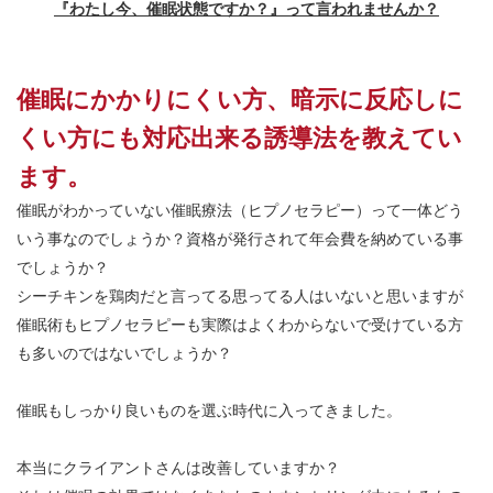
『わたし今、催眠状態ですか？』って言われませんか？
催眠にかかりにくい方、暗示に反応しに
くい方にも対応出来る誘導法を教えてい
ます。
催眠がわかっていない催眠療法（ヒプノセラピー）って一体どう
いう事なのでしょうか？資格が発行されて年会費を納めている事
でしょうか？
シーチキンを鶏肉だと言ってる思ってる人はいないと思いますが
催眠術もヒプノセラピーも実際はよくわからないで受けている方
も多いのではないでしょうか？
催眠もしっかり良いものを選ぶ時代に入ってきました。
本当にクライアントさんは改善していますか？