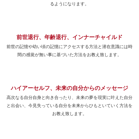
るようになります。
前世退行、年齢退行、インナーチャイルド
前世の記憶や幼い頃の記憶にアクセスする方法と潜在意識には時
間の感覚が無い事に基づいた方法をお教え致します。
ハイアーセルフ、未来の自分からのメッセージ
高次なる自分自身と向き合ったり、未来の夢を現実に叶えた自分
と出会い、今見失っている自分を未来からひもといていく方法を
お教え致します。