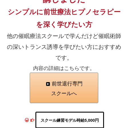
シンプルに前世療法ヒプノセラピー
を深く学びたい方
他の催眠療法スクールで学んだけど催眠術師
の深いトランス誘導を学びたい方におすすめ
です。
内容の詳細はこちらです。
前世退行専門
スクールへ
スクール練習モデル時給5,000円