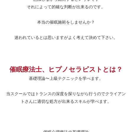
それによって的確な判断が出来るのです。
本当の催眠施術をしませんか？
迷われているとは思いますがよく考えて決めて下さい。
催眠療法士、ヒプノセラピストとは？
基礎理論〜上級テクニックを学べます。
当スクールではトランスの深度を探りながら行うのでクライアン
トさんに適切な処方が出来るスキルが学べます。
催眠心理療法の基礎理論