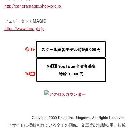
http://panoramagic.shop-pro.jp
フェザータッチMAGIC
https://www.ftmagic.jp
スクール練習モデル時給5,000円
YouTube出演者募集
時給10,000円
Copyright 2009 Kazuhiko.Udagawa. All Rights Reserved.
当サイトに掲載されている全ての画像、文章等の無断転用、転載