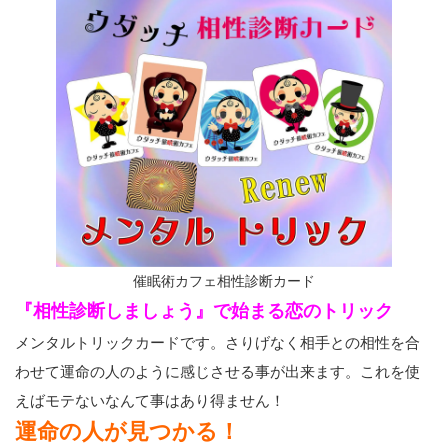
催眠術カフェ相性診断カード
『相性診断しましょう』で始まる恋のトリック
メンタルトリックカードです。さりげなく相手との相性を合
わせて運命の人のように感じさせる事が出来ます。これを使
えばモテないなんて事はあり得ません！
運命の人が見つかる！