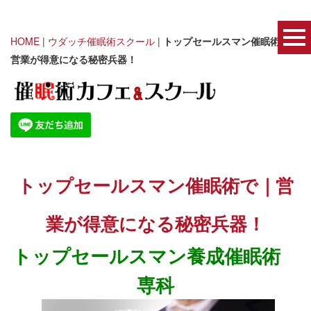
HOME
|
ウダッチ催眠術スクール
|
トップセールスマン催眠術で｜
営業が得意になる秘密兵器！
トップセールスマン催眠術で｜営
業が得意になる秘密兵器！
トップセールスマン養成催眠術
専科