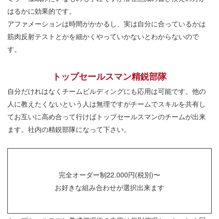
はるかに効果的です。
アファメーションは時間がかかるし、実は自分に合っているかは
筋肉反射テストとかを細かくやっていかないとわからないので
す。
トップセールスマン精鋭部隊
自分だけれはなくチームビルディングにも応用は可能です。他の
人に教えたくないという人は無理ですがチームでスキルを共有し
てお互いに高め合って行けばトップセールスマンのチームが出来
ます。社内の精鋭部隊になって下さい。
完全オーダー制22.000円(税別)〜
お好きな組み合わせが選択出来ます