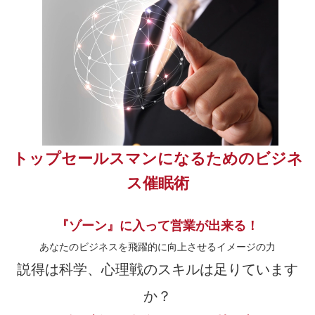
トップセールスマンになるためのビジネ
ス催眠術
『ゾーン』に入って営業が出来る！
あなたのビジネスを飛躍的に向上させるイメージの力
説得は科学、心理戦のスキルは足りています
か？