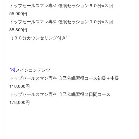
トップセールスマン専科 催眠セッション６０分×３回
55,000円
トップセールスマン専科 催眠セッション９０分×３回
88,800円
（３０分カウンセリング付き）
メインコンテンツ
トップセールスマン専科 自己催眠習得コース初級＋中級
110,000円
トップセールスマン専科 自己催眠習得２日間コース
178,000円