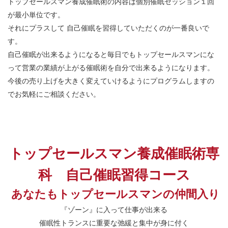
トップセールスマン養成催眠術の内容は個別催眠セッション１回
が最小単位です。
それにプラスして 自己催眠を習得していただくのが一番良いで
す。
自己催眠が出来るようになると毎日でもトップセールスマンにな
って営業の業績が上がる催眠術を自分で出来るようになります。
今後の売り上げを大きく変えていけるようにプログラムしますの
でお気軽にご相談ください。
トップセールスマン養成催眠術専
科 自己催眠習得コース
あなたもトップセールスマンの仲間入り
『ゾーン』に入って仕事が出来る
催眠性トランスに重要な弛緩と集中が身に付く