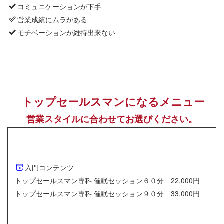
コミュニケーションが下手
営業成績にムラがある
モチベーションが維持出来ない
トップセールスマンになるメニュー
営業スタイルに合わせてお選びください。
入門コンテンツ
トップセールスマン専科 催眠セッション６０分 22,000円
トップセールスマン専科 催眠セッション９０分 33,000円