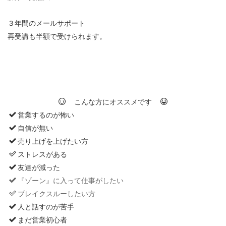
３年間のメールサポート
再受講も半額で受けられます。
こんな方にオススメです
営業するのが怖い
自信が無い
売り上げを上げたい方
ストレスがある
友達が減った
『ゾーン』に入って仕事がしたい
ブレイクスルーしたい方
人と話すのが苦手
まだ営業初心者