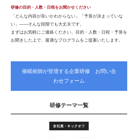
研修の目的・人数・日程をお聞かせください
「どんな内容が良いかわからない」「予算が決まっていな
い」——そんな段階でも大丈夫です。
まずはお気軽にご連絡ください。目的・人数・日程・予算を
お聞きした上で、最適なプログラムをご提案いたします。
催眠術師が登壇する企業研修 お問い合
わせフォーム
研修テーマ一覧
全社員・キックオフ