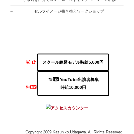
セルフイメージ書き換えワークショップ
スクール練習モデル時給5,000円
YouTube出演者募集
時給10,000円
Copyright 2009 Kazuhiko.Udagawa. All Rights Reserved.