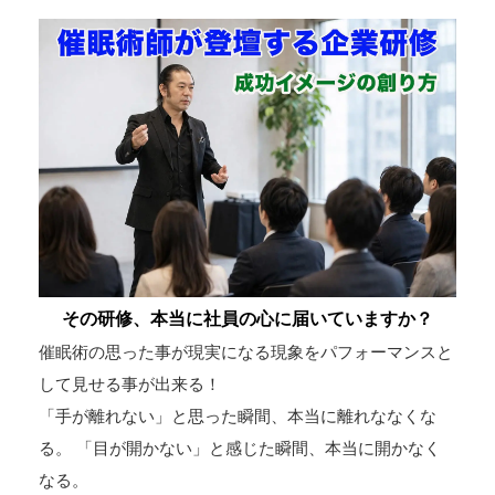
その研修、本当に社員の心に届いていますか？
催眠術の思った事が現実になる現象をパフォーマンスと
して見せる事が出来る！
「手が離れない」と思った瞬間、本当に離れななくな
る。 「目が開かない」と感じた瞬間、本当に開かなく
なる。