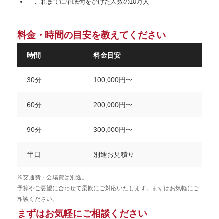
これまでに催眠術をかけた人数の10万人
料金・時間の目安を教えてください
時間
料金目安
30分
100,000円〜
60分
200,000円〜
90分
300,000円〜
半日
別途お見積り
※交通費・会場費は別途。
予算やご要望に合わせて柔軟にご対応いたします。まずはお気軽にご
相談ください。
まずはお気軽にご相談ください