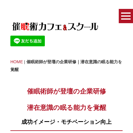
HOME
|
催眠術師が登壇の企業研修｜潜在意識の眠る能力を
覚醒
催眠術師が登壇の企業研修
潜在意識の眠る能力を覚醒
成功イメージ・モチベーション向上