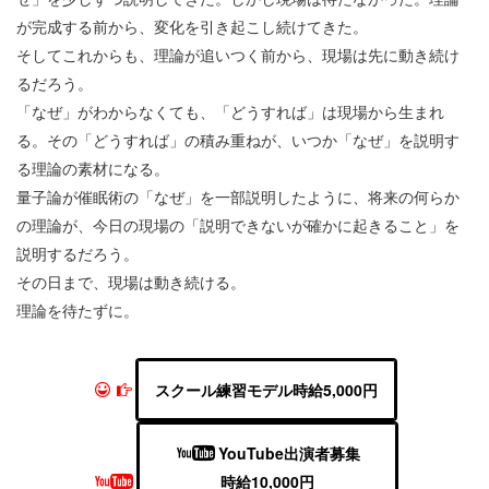
が完成する前から、変化を引き起こし続けてきた。
そしてこれからも、理論が追いつく前から、現場は先に動き続け
るだろう。
「なぜ」がわからなくても、「どうすれば」は現場から生まれ
る。その「どうすれば」の積み重ねが、いつか「なぜ」を説明す
る理論の素材になる。
量子論が催眠術の「なぜ」を一部説明したように、将来の何らか
の理論が、今日の現場の「説明できないが確かに起きること」を
説明するだろう。
その日まで、現場は動き続ける。
理論を待たずに。
スクール練習モデル時給5,000円
YouTube出演者募集
時給10,000円