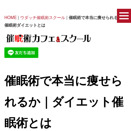
HOME
|
ウダッチ催眠術スクール
|
催眠術で本当に痩せられるか｜
催眠術ダイエットとは
催眠術で本当に痩せら
れるか｜ダイエット催
眠術とは