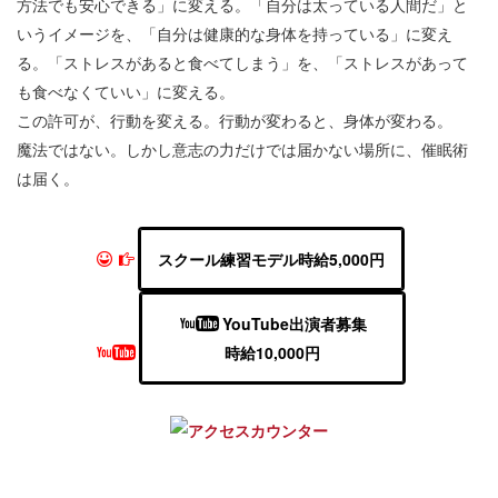
方法でも安心できる」に変える。「自分は太っている人間だ」と
いうイメージを、「自分は健康的な身体を持っている」に変え
る。「ストレスがあると食べてしまう」を、「ストレスがあって
も食べなくていい」に変える。
この許可が、行動を変える。行動が変わると、身体が変わる。
魔法ではない。しかし意志の力だけでは届かない場所に、催眠術
は届く。
スクール練習モデル時給5,000円
YouTube出演者募集
時給10,000円