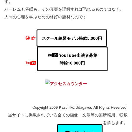
す。
ハーレムも催眠も、その真実を理解すれば恐れるものではなく、
人間の心理を学ぶための格好の題材なのです
スクール練習モデル時給5,000円
YouTube出演者募集
時給10,000円
Copyright 2009 Kazuhiko.Udagawa. All Rights Reserved.
当サイトに掲載されている全ての画像、文章等の無断転用、転載
を禁じます。