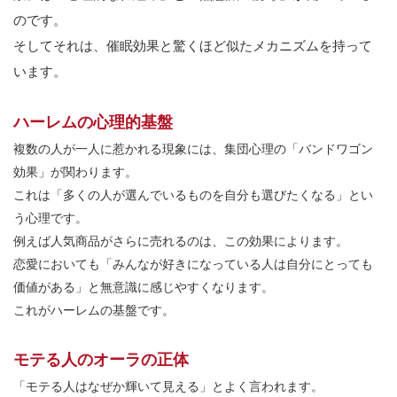
のです。
そしてそれは、催眠効果と驚くほど似たメカニズムを持って
います。
ハーレムの心理的基盤
複数の人が一人に惹かれる現象には、集団心理の「バンドワゴン
効果」が関わります。
これは「多くの人が選んでいるものを自分も選びたくなる」とい
う心理です。
例えば人気商品がさらに売れるのは、この効果によります。
恋愛においても「みんなが好きになっている人は自分にとっても
価値がある」と無意識に感じやすくなります。
これがハーレムの基盤です。
モテる人のオーラの正体
「モテる人はなぜか輝いて見える」とよく言われます。