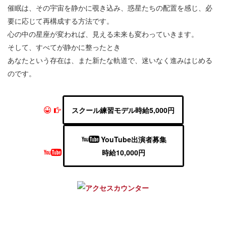
催眠は、その宇宙を静かに覗き込み、惑星たちの配置を感じ、必
要に応じて再構成する方法です。
心の中の星座が変われば、見える未来も変わっていきます。
そして、すべてが静かに整ったとき
あなたという存在は、また新たな軌道で、迷いなく進みはじめる
のです。
スクール練習モデル時給5,000円
YouTube出演者募集
時給10,000円