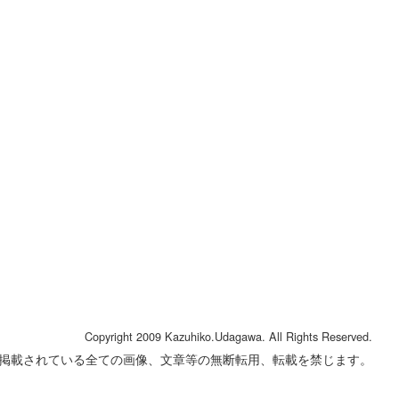
Copyright 2009 Kazuhiko.Udagawa. All Rights Reserved.
掲載されている全ての画像、文章等の無断転用、転載を禁じます。