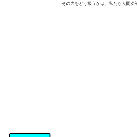
その力をどう扱うかは、私たち人間次