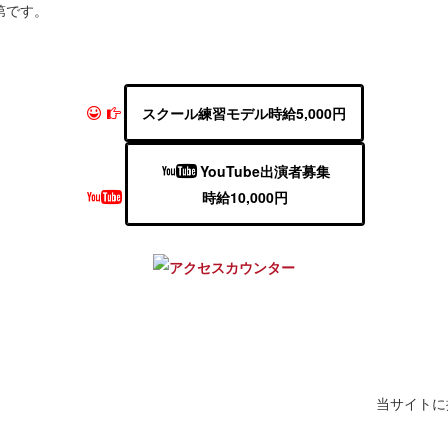
第です。
スクール練習モデル時給5,000円
YouTube出演者募集
時給10,000円
当サイトに