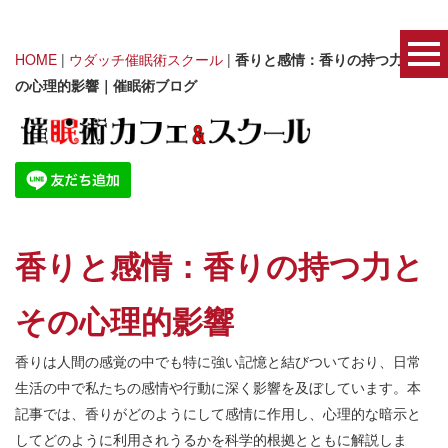
HOME
|
ウダッチ催眠術スクール
|
香りと感情：香りの持つ力とそ
の心理的影響｜催眠術ブログ
香りと感情：香りの持つ力と
その心理的影響
香りは人間の感覚の中でも特に強い記憶と結びついており、日常
生活の中で私たちの感情や行動に深く影響を及ぼしています。本
記事では、香りがどのようにして感情に作用し、心理的な暗示と
してどのように利用されうるかを科学的根拠とともに解説しま