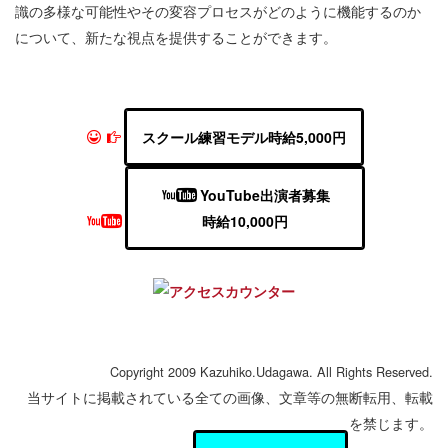
識の多様な可能性やその変容プロセスがどのように機能するのか
について、新たな視点を提供することができます。
スクール練習モデル時給5,000円
YouTube出演者募集
時給10,000円
Copyright 2009 Kazuhiko.Udagawa. All Rights Reserved.
当サイトに掲載されている全ての画像、文章等の無断転用、転載
を禁じます。