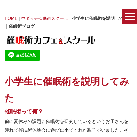
HOME
|
ウダッチ催眠術スクール
|
小学生に催眠術を説明してみた
｜催眠術ブログ
小学生に催眠術を説明してみ
た
催眠術って何？
前に夏休みの課題に催眠術を研究しているというお子さんを
連れて催眠術体験会に遊びに来てくれた親子がいました。そ