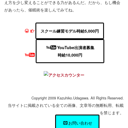
え方を少し変えることができる力があるんだ。だから、もし機会
があったら、催眠術を楽しんでみてね。
スクール練習モデル時給5,000円
YouTube出演者募集
時給10,000円
Copyright 2009 Kazuhiko.Udagawa. All Rights Reserved.
当サイトに掲載されている全ての画像、文章等の無断転用、転載
を禁じます。
お問い合わせ