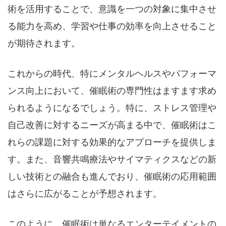
術を活用することで、意識を一つの対象に集中させ
る能力を高め、学習や仕事の効率を向上させること
が期待されます。
これからの時代、特にメンタルヘルスやパフォーマ
ンス向上において、催眠術の専門性はますます求め
られるようになるでしょう。特に、ストレス管理や
自己改善に対するニーズが高まる中で、催眠術はこ
れらの課題に対する効果的なアプローチを提供しま
す。また、音響共鳴療法やサイマティクスなどの新
しい技術との融合も進んでおり、催眠術の応用範囲
はさらに広がることが予想されます。
このように、催眠術は単なるエンターテイメントの