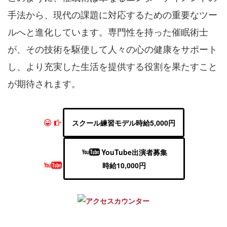
手法から、現代の課題に対応するための重要なツー
ルへと進化しています。専門性を持った催眠術士
が、その技術を駆使して人々の心の健康をサポート
し、より充実した生活を提供する役割を果たすこと
が期待されます。
スクール練習モデル時給5,000円
YouTube出演者募集
時給10,000円