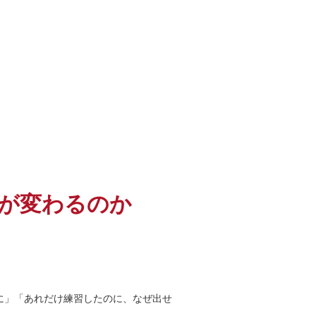
が変わるのか
に」「あれだけ練習したのに、なぜ出せ