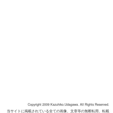
応募はいますぐ
Copyright 2009 Kazuhiko.Udagawa. All Rights Reserved.
当サイトに掲載されている全ての画像、文章等の無断転用、転載