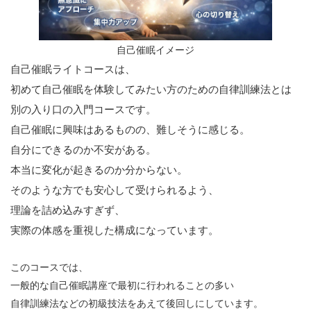
自己催眠イメージ
自己催眠ライトコースは、
初めて自己催眠を体験してみたい方のための自律訓練法とは
別の入り口の入門コースです。
自己催眠に興味はあるものの、難しそうに感じる。
自分にできるのか不安がある。
本当に変化が起きるのか分からない。
そのような方でも安心して受けられるよう、
理論を詰め込みすぎず、
実際の体感を重視した構成になっています。
このコースでは、
一般的な自己催眠講座で最初に行われることの多い
自律訓練法などの初級技法をあえて後回しにしています。