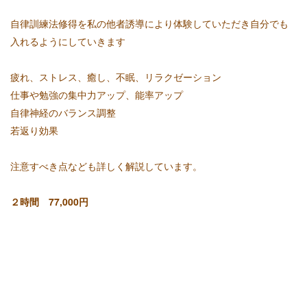
自律訓練法修得を私の他者誘導により体験していただき自分でも
入れるようにしていきます
疲れ、ストレス、癒し、不眠、リラクゼーション
仕事や勉強の集中力アップ、能率アップ
自律神経のバランス調整
若返り効果
注意すべき点なども詳しく解説しています。
２時間 77,000円