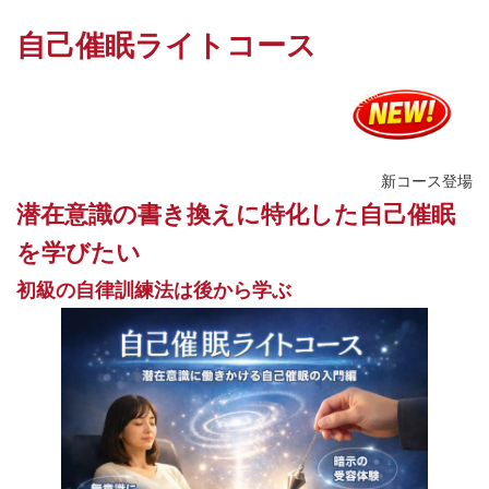
自己催眠ライトコース
新コース登場
潜在意識の書き換えに特化した自己催眠
を学びたい
初級の自律訓練法は後から学ぶ