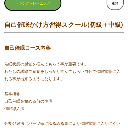
トランストレーニング
相談
自己催眠かけ方習得スクール(初級＋中級)
自己催眠コース内容
催眠状態の感覚を掴んでもらう事が重要です。
わたしの誘導で感覚をしっかり掴んでもらい自分で催眠状態に入
れる事が出来るようになります。
基本概念
自己催眠を始める前の準備
催眠導入法
分割弛緩法（パーツ毎にゆるめる事により催眠状態に入りにくい