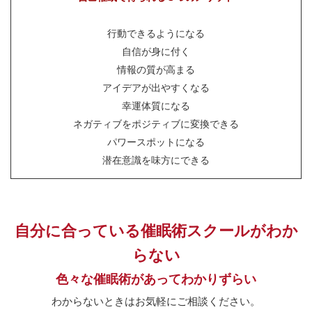
行動できるようになる
自信が身に付く
情報の質が高まる
アイデアが出やすくなる
幸運体質になる
ネガティブをポジティブに変換できる
パワースポットになる
潜在意識を味方にできる
自分に合っている催眠術スクールがわか
らない
色々な催眠術があってわかりずらい
わからないときはお気軽にご相談ください。