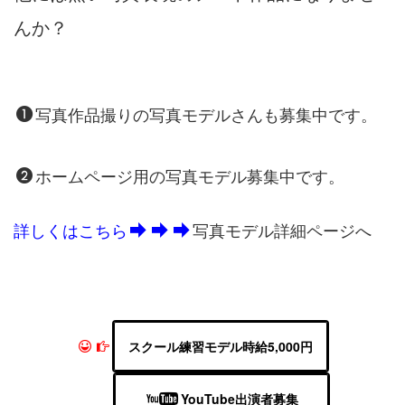
んか？
写真作品撮りの写真モデルさんも募集中です。
ホームページ用の写真モデル募集中です。
詳しくはこちら
写真モデル詳細ページへ
スクール練習モデル時給5,000円
YouTube出演者募集