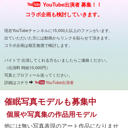
YouTube出演者 募集！！
コラボ企画も検討していきます。
現在YouTubeチャンネルに15,000人以上のファンがいます。
出ていただいた方には動画からリンクを貼らせて頂きます。
コラボ企画は相互無償で検討します。
バイトで 出演してくれる方もいましたらご連絡ください。
（出演料 時給10,000円）
写真とプロフィール送ってください。
詳細はコチラ
YouTube出演者
催眠写真モデルも募集中
個展や写真集の作品用モデル
他には無い写真表現のアート作品になりませ