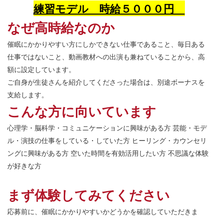
練習モデル 時給５０００円
なぜ高時給なのか
催眠にかかりやすい方にしかできない仕事であること、毎日ある
仕事ではないこと、動画教材への出演も兼ねていることから、高
額に設定しています。
ご自身が生徒さんを紹介してくださった場合は、別途ボーナスを
支給します。
こんな方に向いています
心理学・脳科学・コミュニケーションに興味がある方 芸能・モデ
ル・演技の仕事をしている・していた方 ヒーリング・カウンセリ
ングに興味がある方 空いた時間を有効活用したい方 不思議な体験
が好きな方
まず体験してみてください
応募前に、催眠にかかりやすいかどうかを確認していただきま