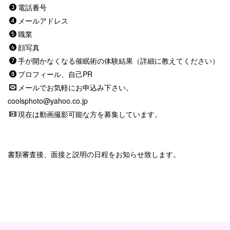
電話番号
メールアドレス
職業
顔写真
手が開かなくなる催眠術の体験結果（詳細に教えてください）
プロフィール、自己PR
メールでお気軽にお申込み下さい。
coolsphoto@yahoo.co.jp
現在は動画撮影可能な方を募集しています。
書類審査後、面接と説明の日程をお知らせ致します。