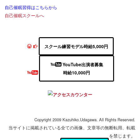
自己催眠習得はこちらから
自己催眠スクールへ
スクール練習モデル時給5,000円
YouTube出演者募集
時給10,000円
Copyright 2009 Kazuhiko.Udagawa. All Rights Reserved.
当サイトに掲載されている全ての画像、文章等の無断転用、転載
を禁じます。