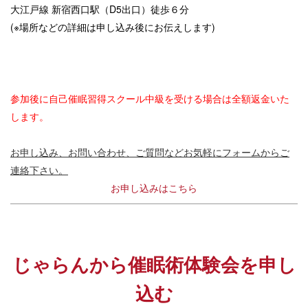
大江戸線 新宿西口駅（D5出口）徒歩６分
(※場所などの詳細は申し込み後にお伝えします)
参加後に自己催眠習得スクール中級を受ける場合は全額返金いた
します。
お申し込み、お問い合わせ、ご質問などお気軽にフォームからご
連絡下さい。
お申し込みはこちら
じゃらんから催眠術体験会を申し
込む