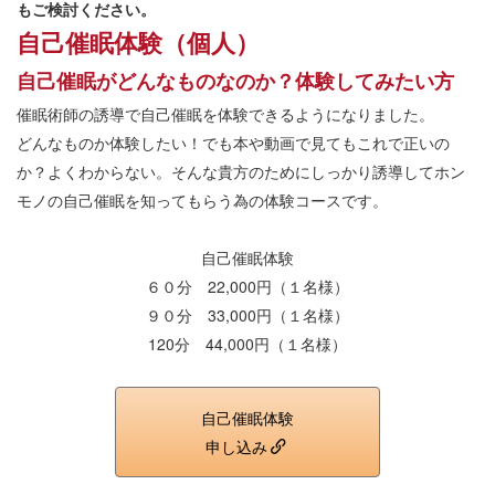
もご検討ください。
自己催眠体験（個人）
自己催眠がどんなものなのか？体験してみたい方
催眠術師の誘導で自己催眠を体験できるようになりました。
どんなものか体験したい！でも本や動画で見てもこれで正いの
か？よくわからない。そんな貴方のためにしっかり誘導してホン
モノの自己催眠を知ってもらう為の体験コースです。
自己催眠体験
６０分 22,000円（１名様）
９０分 33,000円（１名様）
120分 44,000円（１名様）
自己催眠体験
申し込み