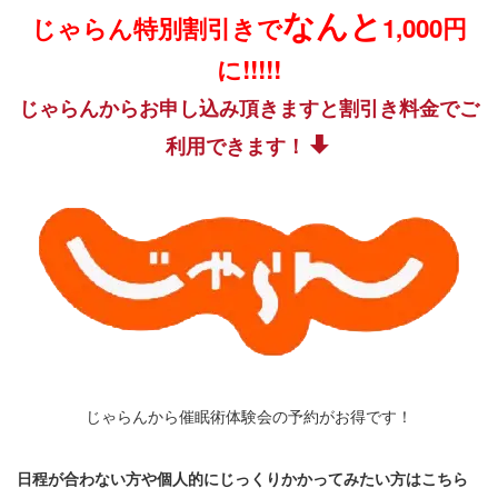
なんと
じゃらん特別割引きで
1,000円
に!!!!!
じゃらんからお申し込み頂きますと割引き料金でご
利用できます！
じゃらんから催眠術体験会の予約がお得です！
日程が合わない方や個人的にじっくりかかってみたい方はこちら