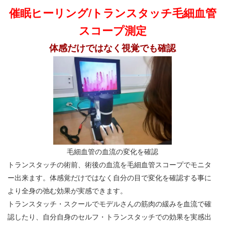
催眠ヒーリング/トランスタッチ毛細血管
スコープ測定
体感だけではなく視覚でも確認
毛細血管の血流の変化を確認
トランスタッチの術前、術後の血流を毛細血管スコープでモニタ
ー出来ます。体感覚だけではなく自分の目で変化を確認する事に
より全身の弛む効果が実感できます。
トランスタッチ・スクールでモデルさんの筋肉の緩みを血流で確
認したり、自分自身のセルフ・トランスタッチでの効果を実感出