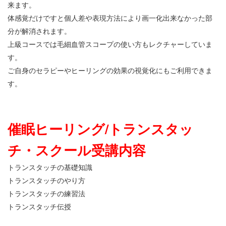
来ます。
体感覚だけですと個人差や表現方法により画一化出来なかった部
分が解消されます。
上級コースでは毛細血管スコープの使い方もレクチャーしていま
す。
ご自身のセラピーやヒーリングの効果の視覚化にもご利用できま
す。
催眠ヒーリング/トランスタッ
チ・スクール受講内容
トランスタッチの基礎知識
トランスタッチのやり方
トランスタッチの練習法
トランスタッチ伝授