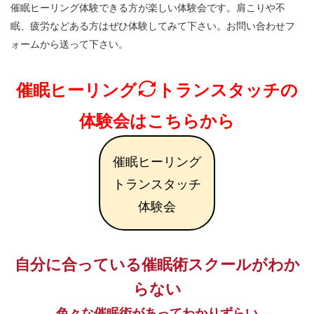
催眠ヒーリング体験できる方が楽しい体験会です。肩こりや不
眠、疲労などある方はぜひ体験してみて下さい。お問い合わせフ
ォームから送って下さい。
催眠ヒーリング
トランスタッチの
体験会はこちらから
催眠ヒーリング
トランスタッチ
体験会
自分に合っている催眠術スクールがわか
らない
色々な催眠術があってわかりずらい