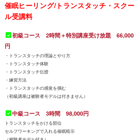
催眠ヒーリング/トランスタッチ・スクー
ル受講料
初級コース 2時間＋特別講座受け放題 66,000
円
・トランスタッチの理論とやり方
・トランスタッチ体験
・トランスタッチ伝授
・練習方法
・トランスタッチの感覚を掴む
（初級講座は被験者モデルは付きません）
中級コース 3時間 98,000円
トランスタッチをかける部位
セルフワーキングで入れる催眠暗示
（被験者モデル付き）