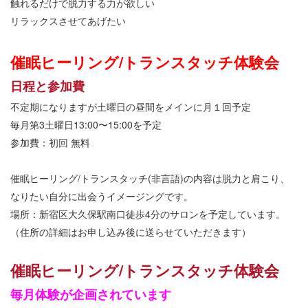
触れるだけで脱力する力が欲しい
リラックスさせてあげたい
催眠ヒーリング/トランスタッチ体験会
日程と参加費
不定期になりますが土曜日の昼間をメインに月１回予定
毎月第3土曜日13:00〜15:00を予定
参加費：初回 無料
催眠ヒーリング/トランスタッチ(非言語)の内容は脱力と肩こり、
なりたい自分に出会うイメージングです。
場所：新宿区大久保駅南口徒歩4分のサロンを予定しています。
（住所の詳細はお申し込み後に送らせていただきます）
催眠ヒーリング/トランスタッチ体験会
毎月体験が企画されています