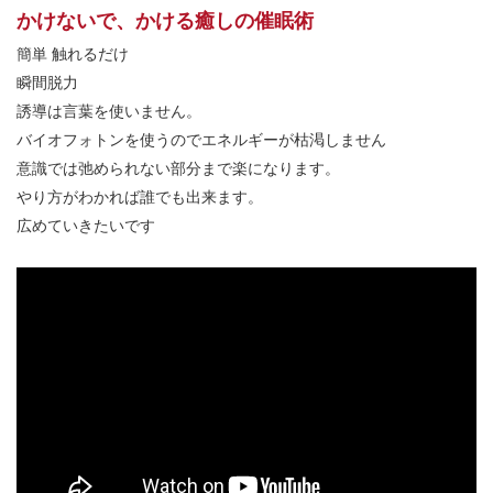
かけないで、かける癒しの催眠術
簡単 触れるだけ
瞬間脱力
誘導は言葉を使いません。
バイオフォトンを使うのでエネルギーが枯渇しません
意識では弛められない部分まで楽になります。
やり方がわかれば誰でも出来ます。
広めていきたいです