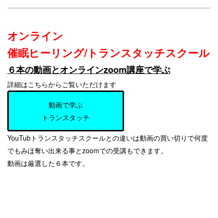
オンライン
催眠ヒーリング/トランスタッチスクール
６本の動画とオンラインzoom講座で学ぶ
詳細はこちらからご覧いただけます
動画で学ぶ
トランスタッチ
YouTubトランスタッチスクールとの違いは動画の買い切りで何度
でもみほ奪い出来る事とzoomでの受講もできます。
動画は厳選した６本です。