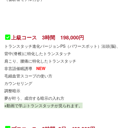
上級コース 3時間 198,000円
トランスタッチ進化バージョンPS（パワースポット）法頭(脳)、
背中(脊椎)に特化したトランスタッチ
肩こり、腰痛に特化したトランスタッチ
非言語催眠誘導
NEW
毛細血管スコープの使い方
カウンセリング
調整暗示
夢が叶う、成功する暗示の入れ方
※動画で学ぶトランスタッチが見られます。