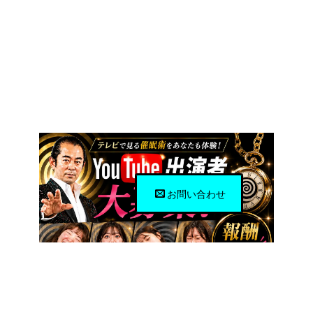
お問い合わせ