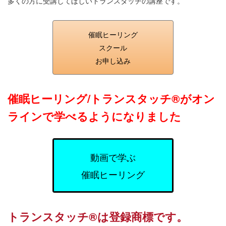
多くの方に受講してほしいトランスタッチの講座です。
催眠ヒーリング
スクール
お申し込み
催眠ヒーリング/トランスタッチ®️がオン
ラインで学べるようになりました
動画で学ぶ
催眠ヒーリング
トランスタッチ®️は登録商標です。