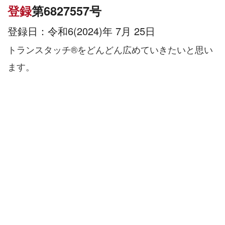
登録
第6827557号
登録日：
令和6(2024)年 7月 25日
トランスタッチ®️をどんどん広めていきたいと思い
ます。