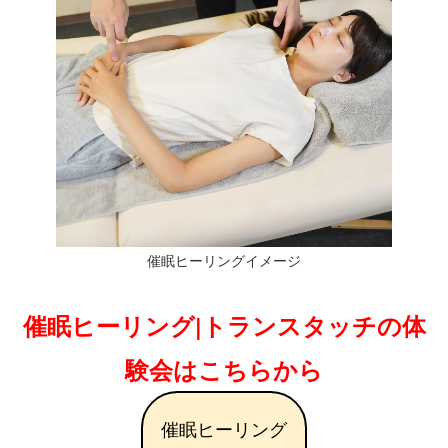
催眠ヒーリングイメージ
催眠ヒーリング|トランスタッチの体
験会はこちらから
催眠ヒーリング