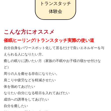
トランスタッチ
体験会
こんな方にオススメ
催眠ヒーリング/
トランスタッチ実際の使い道
自分自身をパワースポット化して居るだけで良いエネルギーを与
えられる人になりたい方。
癒しの眠りに誘いたい方（家族の不眠やお子様の寝かせ付けな
ど）
周りの人を癒せる存在になりたい。
肩こりや疲労などを軽減させたい
体を弛めてあげたい
なりたい自分になる暗示を入れてあげたい
成功への誘導をしてあげたい
自分を癒したい