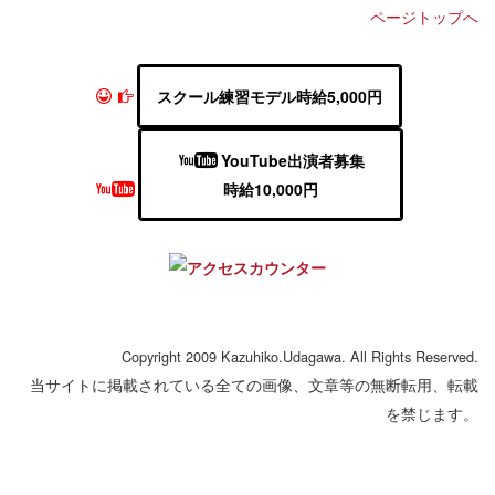
ページトップへ
スクール練習モデル時給5,000円
YouTube出演者募集
時給10,000円
Copyright 2009 Kazuhiko.Udagawa. All Rights Reserved.
当サイトに掲載されている全ての画像、文章等の無断転用、転載
を禁じます。