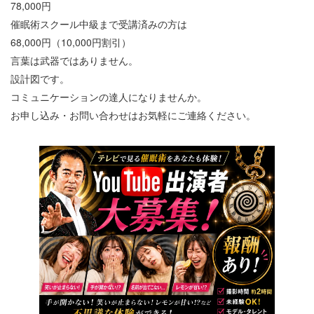
78,000円
催眠術スクール中級まで受講済みの方は
68,000円（10,000円割引）
言葉は武器ではありません。
設計図です。
コミュニケーションの達人になりませんか。
お申し込み・お問い合わせはお気軽にご連絡ください。