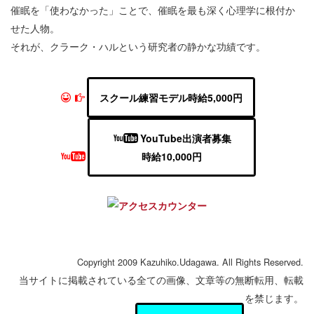
催眠を「使わなかった」ことで、催眠を最も深く心理学に根付か
せた人物。
それが、クラーク・ハルという研究者の静かな功績です。
スクール練習モデル時給5,000円
YouTube出演者募集
時給10,000円
Copyright 2009 Kazuhiko.Udagawa. All Rights Reserved.
当サイトに掲載されている全ての画像、文章等の無断転用、転載
を禁じます。