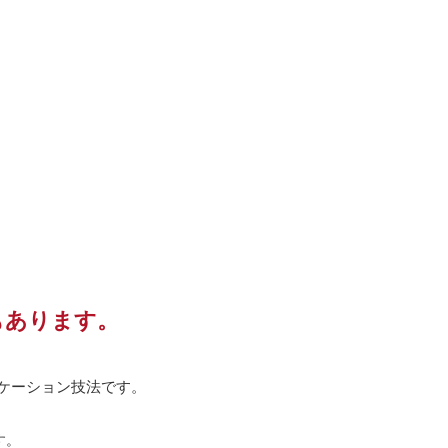
もあります。
ケーション技法です。
す。