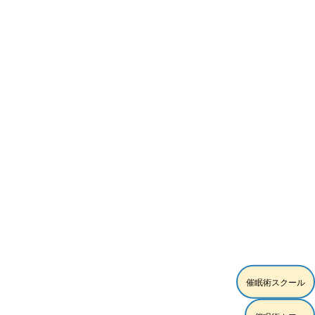
催眠術スクール