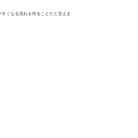
やすくなる流れを作ることだと言えま