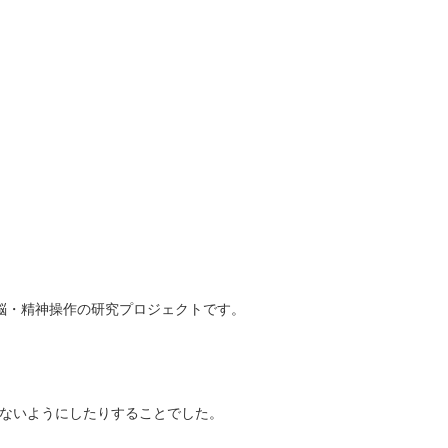
ていた洗脳・精神操作の研究プロジェクトです。
せないようにしたりすることでした。