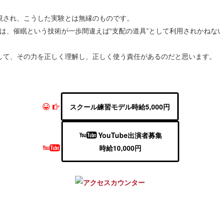
視され、こうした実験とは無縁のものです。
は、催眠という技術が一歩間違えば“支配の道具”として利用されかねな
して、その力を正しく理解し、正しく使う責任があるのだと思います。
スクール練習モデル時給5,000円
YouTube出演者募集
時給10,000円