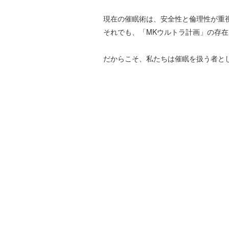
現在の催眠術は、安全性と倫理性が重
それでも、「MKウルトラ計画」の存在
だからこそ、私たちは催眠を扱う者と